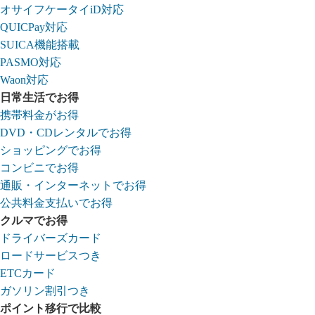
オサイフケータイiD対応
QUICPay対応
SUICA機能搭載
PASMO対応
Waon対応
日常生活でお得
携帯料金がお得
DVD・CDレンタルでお得
ショッピングでお得
コンビニでお得
通販・インターネットでお得
公共料金支払いでお得
クルマでお得
ドライバーズカード
ロードサービスつき
ETCカード
ガソリン割引つき
ポイント移行で比較