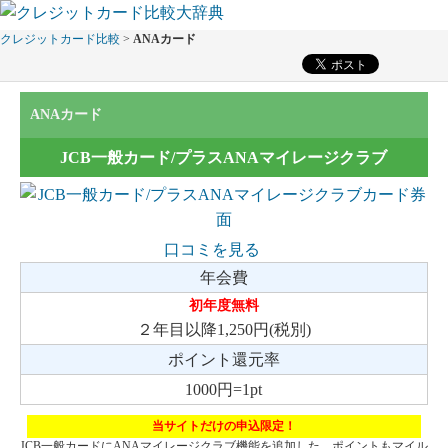
クレジットカード比較
>
ANAカード
ANAカード
JCB一般カード/プラスANAマイレージクラブ
口コミを見る
年会費
初年度無料
２年目以降1,250円(税別)
ポイント還元率
1000円=1pt
当サイトだけの申込限定！
JCB一般カードにANAマイレージクラブ機能を追加した、ポイントもマイル