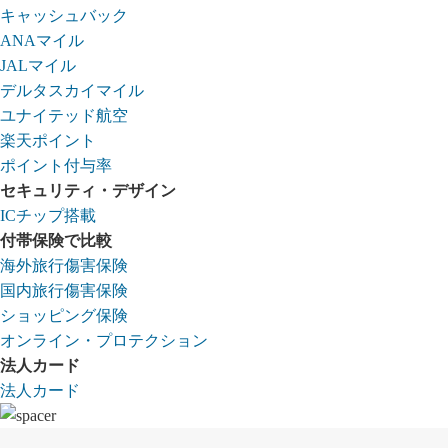
キャッシュバック
ANAマイル
JALマイル
デルタスカイマイル
ユナイテッド航空
楽天ポイント
ポイント付与率
セキュリティ・デザイン
ICチップ搭載
付帯保険で比較
海外旅行傷害保険
国内旅行傷害保険
ショッピング保険
オンライン・プロテクション
法人カード
法人カード