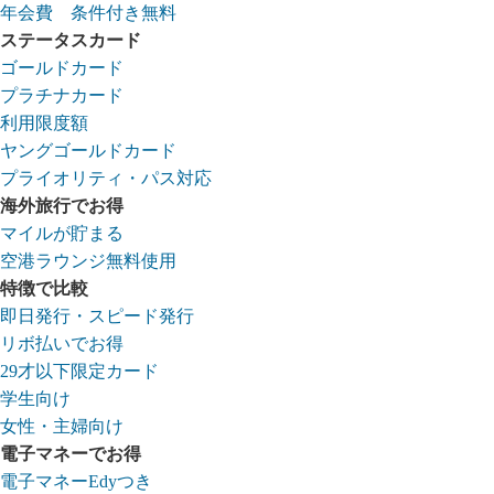
年会費 条件付き無料
ステータスカード
ゴールドカード
プラチナカード
利用限度額
ヤングゴールドカード
プライオリティ・パス対応
海外旅行でお得
マイルが貯まる
空港ラウンジ無料使用
特徴で比較
即日発行・スピード発行
リボ払いでお得
29才以下限定カード
学生向け
女性・主婦向け
電子マネーでお得
電子マネーEdyつき