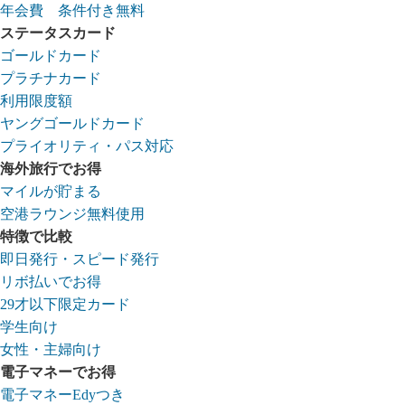
年会費 条件付き無料
ステータスカード
ゴールドカード
プラチナカード
利用限度額
ヤングゴールドカード
プライオリティ・パス対応
海外旅行でお得
マイルが貯まる
空港ラウンジ無料使用
特徴で比較
即日発行・スピード発行
リボ払いでお得
29才以下限定カード
学生向け
女性・主婦向け
電子マネーでお得
電子マネーEdyつき