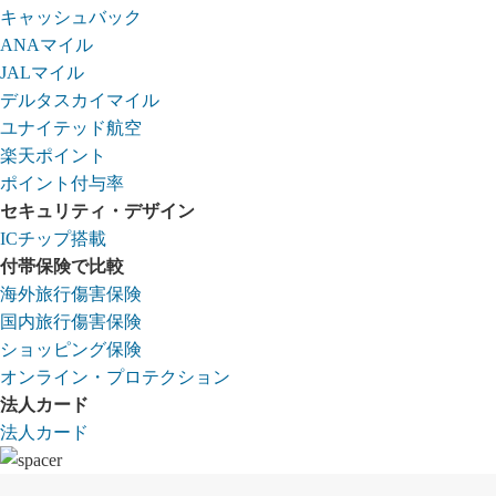
キャッシュバック
ANAマイル
JALマイル
デルタスカイマイル
ユナイテッド航空
楽天ポイント
ポイント付与率
セキュリティ・デザイン
ICチップ搭載
付帯保険で比較
海外旅行傷害保険
国内旅行傷害保険
ショッピング保険
オンライン・プロテクション
法人カード
法人カード