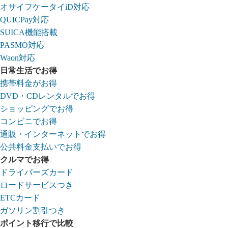
オサイフケータイiD対応
QUICPay対応
SUICA機能搭載
PASMO対応
Waon対応
日常生活でお得
携帯料金がお得
DVD・CDレンタルでお得
ショッピングでお得
コンビニでお得
通販・インターネットでお得
公共料金支払いでお得
クルマでお得
ドライバーズカード
ロードサービスつき
ETCカード
ガソリン割引つき
ポイント移行で比較