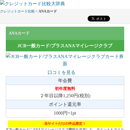
クレジットカード比較
>
ANAカード
ANAカード
JCB一般カード/プラスANAマイレージクラブ
口コミを見る
年会費
初年度無料
２年目以降1,250円(税別)
ポイント還元率
1000円=1pt
当サイトだけの申込限定！
JCB一般カードにANAマイレージクラブ機能を追加した、ポイントもマイル