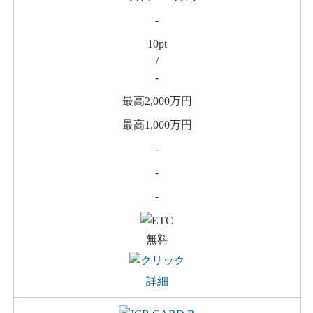
-
10pt
/
-
最高2,000万円
最高1,000万円
-
-
-
無料
詳細