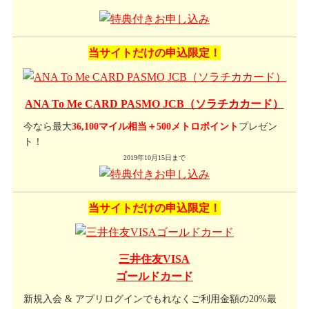
当サイトだけの申込限定！
ANA To Me CARD PASMO JCB（ソラチカカード）
今なら最大
36,100マイル相当＋500メトロポイント
プレゼン
ト！
2019年10月15日まで
当サイトだけの申込限定！
三井住友VISA
ゴールドカード
新規入会 & アプリログインでもれなくご利用金額の20%最