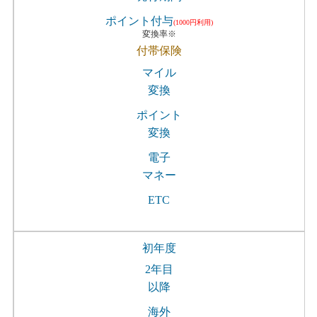
ポイント付与
(1000円利用)
変換率※
付帯保険
マイル
変換
ポイント
変換
電子
マネー
ETC
初年度
2年目
以降
海外