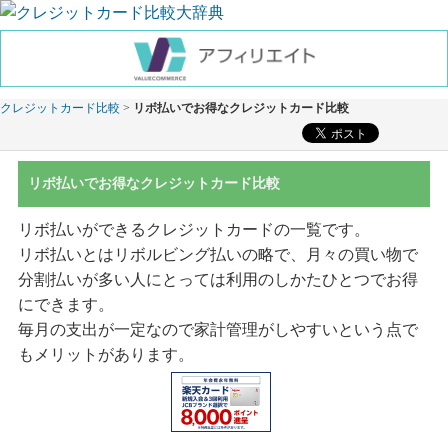
クレジットカード比較
>
リボ払いでお得なクレジットカード比較
リボ払いでお得なクレジットカード比較
リボ払いができるクレジットカードの一覧です。
リボ払いとはリボルビング払いの略で、月々の買い物で
分割払いが多い人にとっては利用のしかたひとつでお得
にできます。
毎月の支出が一定なので家計管理がしやすいという点で
もメリットがあります。