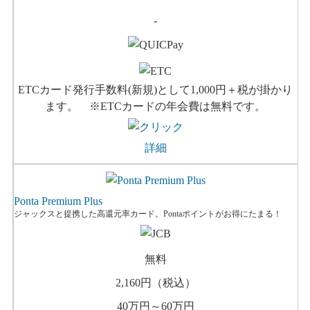
-
ETCカード発行手数料(新規)として1,000円＋税が掛かり
ます。 ※ETCカードの年会費は無料です。
詳細
Ponta Premium Plus
ジャックスと提携した高還元率カード。Pontaポイントがお得にたまる！
無料
2,160円（税込）
40万円～60万円